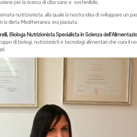
sione per la ricerca di cibo sano e sostenibile.
omata nutrizionista, alla quale la nostra idea di sviluppare un pa
n la dieta Mediterranea, era piaciuta.
lli, Biologa Nutrizionista Specialista in Scienza dell’Alimentazi
ruppo di biologi, nutrizionisti e tecnologi alimentari che cura il 
pi.