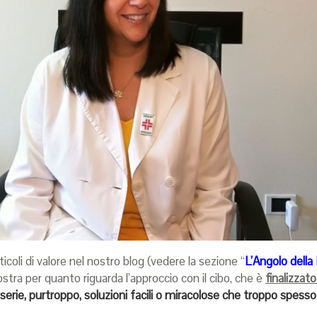
coli di valore nel nostro blog (vedere la sezione “
L’Angolo della
ostra per quanto riguarda l’approccio con il cibo, che è
finalizzato
serie, purtroppo, soluzioni facili o miracolose che troppo spesso 