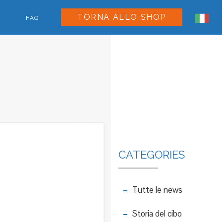
TORNA ALLO SHOP
FAQ
CATEGORIES
Tutte le news
Storia del cibo