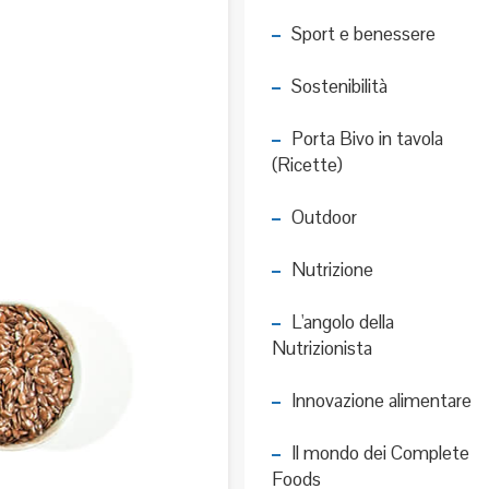
Sport e benessere
Sostenibilità
Porta Bivo in tavola
(Ricette)
Outdoor
Nutrizione
L'angolo della
Nutrizionista
Innovazione alimentare
Il mondo dei Complete
Foods