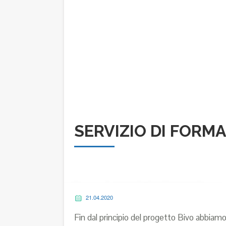
SERVIZIO DI FORM
21.04.2020
Fin dal principio del progetto Bivo abbiamo