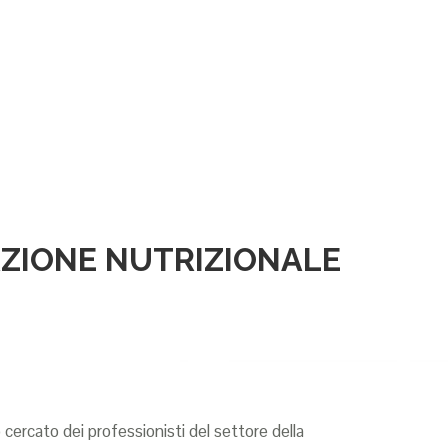
AZIONE NUTRIZIONALE
 cercato dei professionisti del settore della