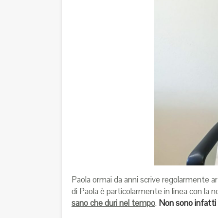
Paola ormai da anni scrive regolarmente arti
di Paola è particolarmente in linea con la n
sano che duri nel tempo
.
Non sono infatti 