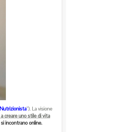
 Nutrizionista
”). La visione
 a creare uno stile di vita
si incontrano online.