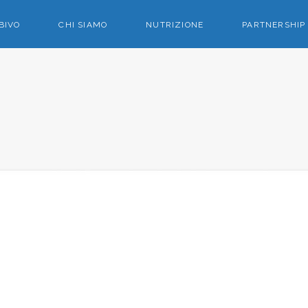
BIVO
CHI SIAMO
NUTRIZIONE
PARTNERSHIP