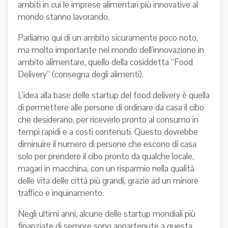
ambiti in cui le imprese alimentari più innovative al
mondo stanno lavorando.
Parliamo qui di un ambito sicuramente poco noto,
ma molto importante nel mondo dell’innovazione in
ambito alimentare, quello della cosiddetta “Food
Delivery” (consegna degli alimenti).
L’idea alla base delle startup del food delivery è quella
di permettere alle persone di ordinare da casa il cibo
che desiderano, per riceverlo pronto al consumo in
tempi rapidi e a costi contenuti. Questo dovrebbe
diminuire il numero di persone che escono di casa
solo per prendere il cibo pronto da qualche locale,
magari in macchina, con un risparmio nella qualità
delle vita delle città più grandi, grazie ad un minore
traffico e inquinamento.
Negli ultimi anni, alcune delle startup mondiali più
finanziate di sempre sono appartenute a questa