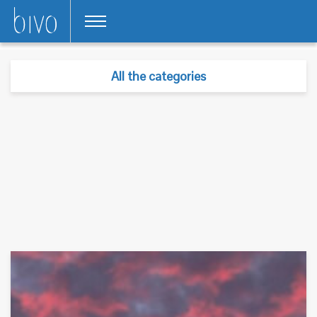
All the categories