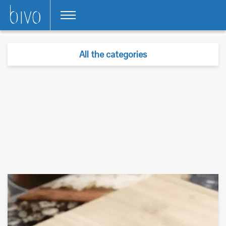
All the categories