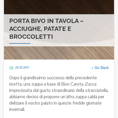
PORTA BIVO IN TAVOLA –
ACCIUGHE, PATATE E
BROCCOLETTI
< Go Back
25.02.2021
Dopo il grandissimo successo della precedente
ricetta, una zuppa a base di Bivo Carota-Zucca
impreziosita dal gusto straordinario della stracciatella,
abbiamo deciso di proporre un’altra zuppa calda per
deliziare il vostro palato in queste fredde giornate
invernali.