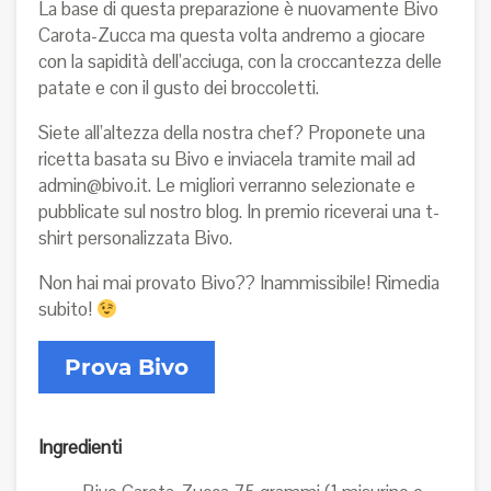
La base di questa preparazione è nuovamente Bivo
Carota-Zucca ma questa volta andremo a giocare
con la sapidità dell’acciuga, con la croccantezza delle
patate e con il gusto dei broccoletti.
Siete all’altezza della nostra chef? Proponete una
ricetta basata su Bivo e inviacela tramite mail ad
admin@bivo.it
. Le migliori verranno selezionate e
pubblicate sul nostro blog. In premio riceverai una t-
shirt personalizzata Bivo.
Non hai mai provato Bivo?? Inammissibile! Rimedia
subito!
Ingredienti