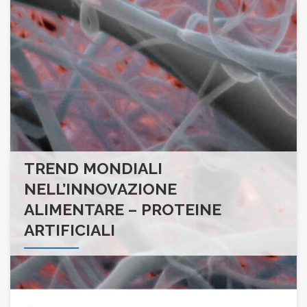
TREND MONDIALI
NELL’INNOVAZIONE
ALIMENTARE – PROTEINE
ARTIFICIALI