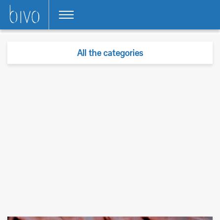
All the categories