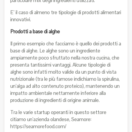
particolare mix degli ingredienti utilizzati.
E’ il caso di almeno tre tipologie di prodotti alimentari
innovativi.
Prodotti a base di alghe
Il primo esempio che facciamo è quello dei prodotti a
base di alghe. Le alghe sono un ingrediente
ampiamente poco sfruttato nella nostra cucina, che
presenta tantissimi vantaggi. Alcune tipologie di
alghe sono infatti molto valide da un punto di vista
nutrizionale (tra le più famose indichiamo la spirulina,
un’alga ad alto contenuto proteico), mantenendo un
impatto ambientale nettamente inferiore alla
produzione di ingredienti di origine animale.
Tra le varie startup operanti in questo settore
citiamo un’azienda olandese, Seamore:
https://seamorefood.com/