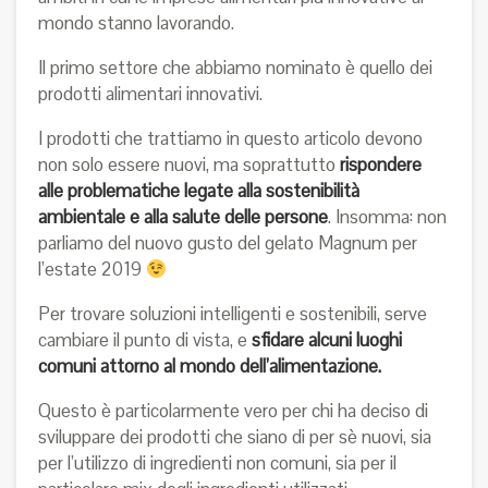
mondo stanno lavorando.
Il primo settore che abbiamo nominato è quello dei
prodotti alimentari innovativi.
I prodotti che trattiamo in questo articolo devono
non solo essere nuovi, ma soprattutto
rispondere
alle problematiche legate alla sostenibilità
ambientale e alla salute delle persone
. Insomma: non
parliamo del nuovo gusto del gelato Magnum per
l’estate 2019
Per trovare soluzioni intelligenti e sostenibili, serve
cambiare il punto di vista, e
sfidare alcuni luoghi
comuni attorno al mondo dell’alimentazione.
Questo è particolarmente vero per chi ha deciso di
sviluppare dei prodotti che siano di per sè nuovi, sia
per l’utilizzo di ingredienti non comuni, sia per il