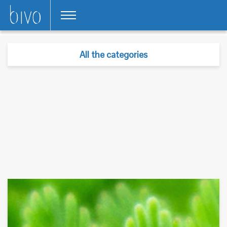
All the categories